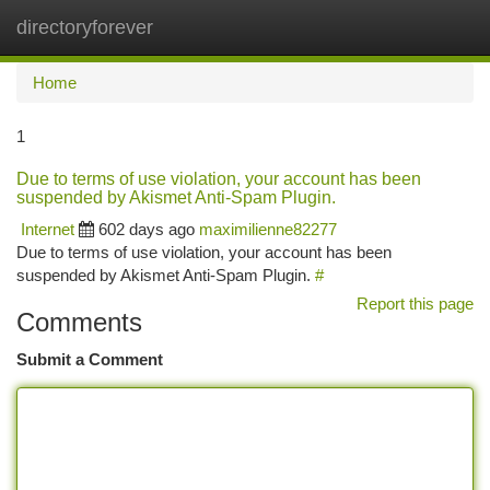
directoryforever
Togg
navi
Home
1
Due to terms of use violation, your account has been
suspended by Akismet Anti-Spam Plugin.
Internet
602 days ago
maximilienne82277
Due to terms of use violation, your account has been
suspended by Akismet Anti-Spam Plugin.
#
Report this page
Comments
Submit a Comment