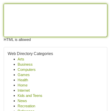
HTML is allowed
Web Directory Categories
Arts
Business
Computers
Games
Health
Home
Internet
Kids and Teens
News
Recreation