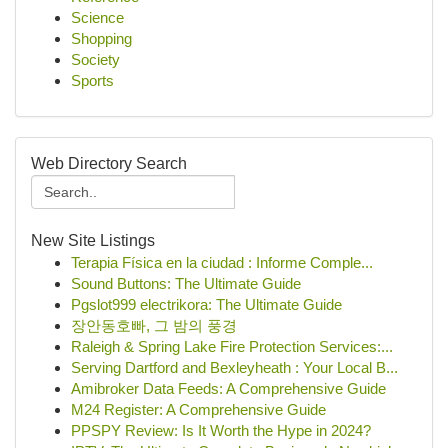
Science
Shopping
Society
Sports
Web Directory Search
New Site Listings
Terapia Física en la ciudad : Informe Comple...
Sound Buttons: The Ultimate Guide
Pgslot999 electrikora: The Ultimate Guide
장안동호빠, 그 밤의 풍경
Raleigh & Spring Lake Fire Protection Services:...
Serving Dartford and Bexleyheath : Your Local B...
Amibroker Data Feeds: A Comprehensive Guide
M24 Register: A Comprehensive Guide
PPSPY Review: Is It Worth the Hype in 2024?