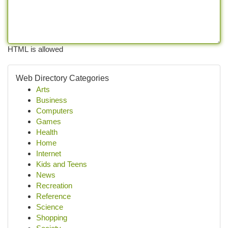
HTML is allowed
Web Directory Categories
Arts
Business
Computers
Games
Health
Home
Internet
Kids and Teens
News
Recreation
Reference
Science
Shopping