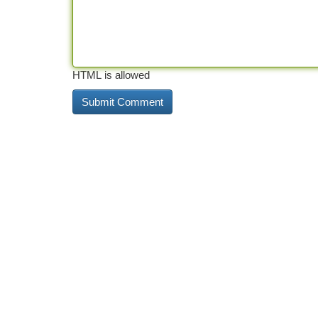
HTML is allowed