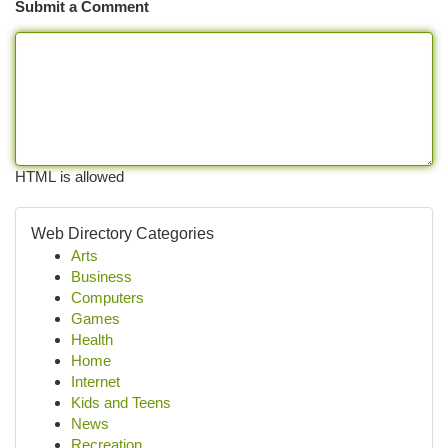
Submit a Comment
HTML is allowed
Web Directory Categories
Arts
Business
Computers
Games
Health
Home
Internet
Kids and Teens
News
Recreation