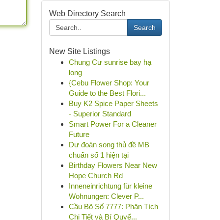
Web Directory Search
Search
New Site Listings
Chung Cư sunrise bay hạ
long
{Cebu Flower Shop: Your
Guide to the Best Flori...
Buy K2 Spice Paper Sheets
- Superior Standard
Smart Power For a Cleaner
Future
Dự đoán song thủ đề MB
chuẩn số 1 hiện tại
Birthday Flowers Near New
Hope Church Rd
Inneneinrichtung für kleine
Wohnungen: Clever P...
Cầu Bộ Số 7777: Phân Tích
Chi Tiết và Bí Quyế...