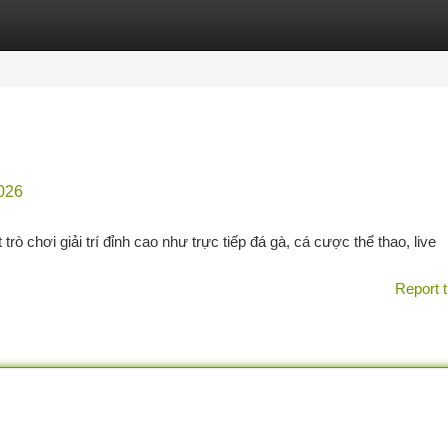
tegories
Register
Login
2026
rò chơi giải trí đỉnh cao như trực tiếp đá gà, cá cược thể thao, live
Report t