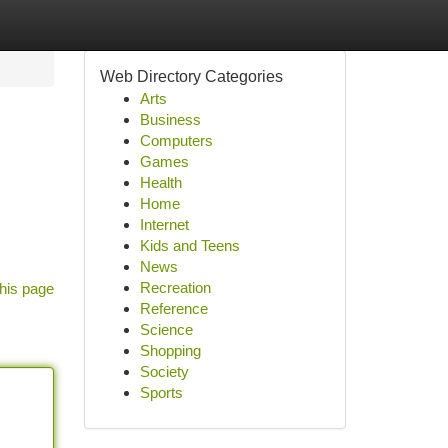
Web Directory Categories
Arts
Business
Computers
Games
Health
Home
Internet
Kids and Teens
News
Recreation
his page
Reference
Science
Shopping
Society
Sports