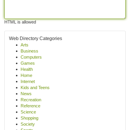
HTML is allowed
Web Directory Categories
Arts
Business
Computers
Games
Health
Home
Internet
Kids and Teens
News
Recreation
Reference
Science
Shopping
Society