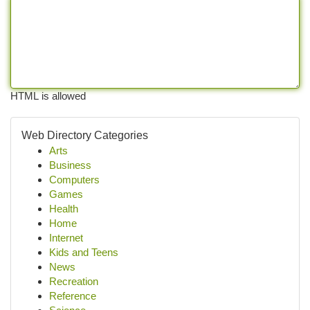
HTML is allowed
Web Directory Categories
Arts
Business
Computers
Games
Health
Home
Internet
Kids and Teens
News
Recreation
Reference