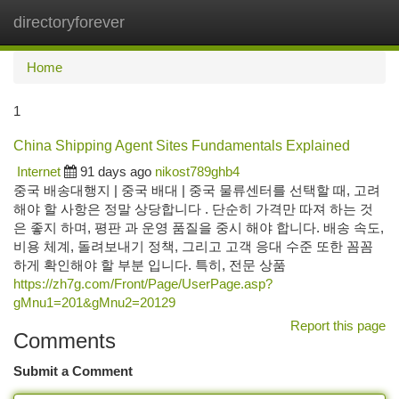
directoryforever
Togg
navi
Home
1
China Shipping Agent Sites Fundamentals Explained
Internet
91 days ago
nikost789ghb4
중국 배송대행지 | 중국 배대 | 중국 물류센터를 선택할 때, 고려
해야 할 사항은 정말 상당합니다 . 단순히 가격만 따져 하는 것
은 좋지 하며, 평판 과 운영 품질을 중시 해야 합니다. 배송 속도,
비용 체계, 돌려보내기 정책, 그리고 고객 응대 수준 또한 꼼꼼
하게 확인해야 할 부분 입니다. 특히, 전문 상품
https://zh7g.com/Front/Page/UserPage.asp?
gMnu1=201&gMnu2=20129
Report this page
Comments
Submit a Comment