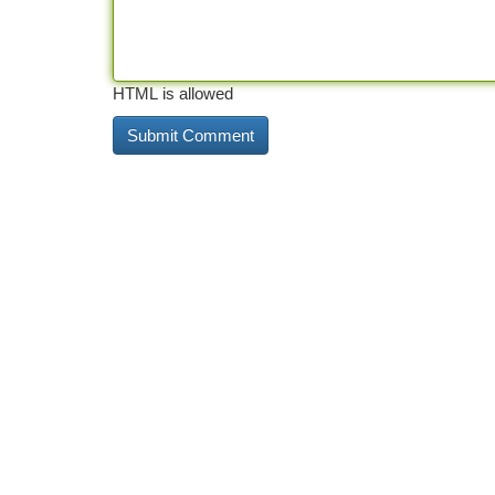
HTML is allowed