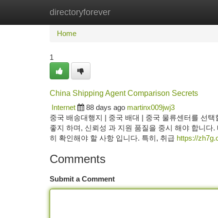
directoryforever
Home
New Site Listings
Add Site
Ca
Home
1
China Shipping Agent Comparison Secrets
Internet
88 days ago
martinx009jwj3
중국 배송대행지 | 중국 배대 | 중국 물류센터를 선택
좋지 하며, 신뢰성 과 지원 품질을 중시 해야 합니다.
히 확인해야 할 사항 입니다. 특히, 취급
https://zh7g
Comments
Submit a Comment