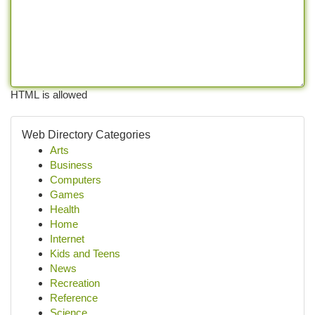
HTML is allowed
Web Directory Categories
Arts
Business
Computers
Games
Health
Home
Internet
Kids and Teens
News
Recreation
Reference
Science