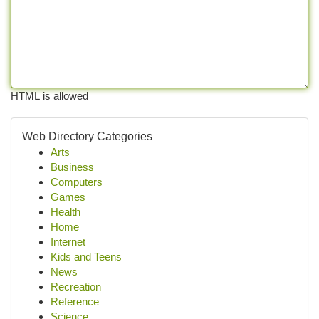
HTML is allowed
Web Directory Categories
Arts
Business
Computers
Games
Health
Home
Internet
Kids and Teens
News
Recreation
Reference
Science