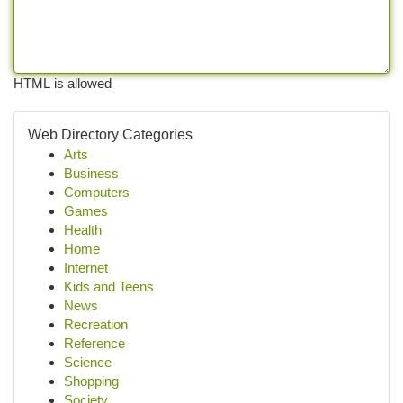
HTML is allowed
Web Directory Categories
Arts
Business
Computers
Games
Health
Home
Internet
Kids and Teens
News
Recreation
Reference
Science
Shopping
Society