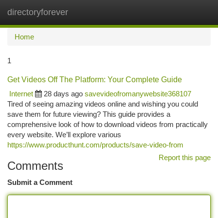
directoryforever
Togg
navi
Home
1
Get Videos Off The Platform: Your Complete Guide
Internet
28 days ago
savevideofromanywebsite368107
Tired of seeing amazing videos online and wishing you could
save them for future viewing? This guide provides a
comprehensive look of how to download videos from practically
every website. We’ll explore various
https://www.producthunt.com/products/save-video-from
Report this page
Comments
Submit a Comment