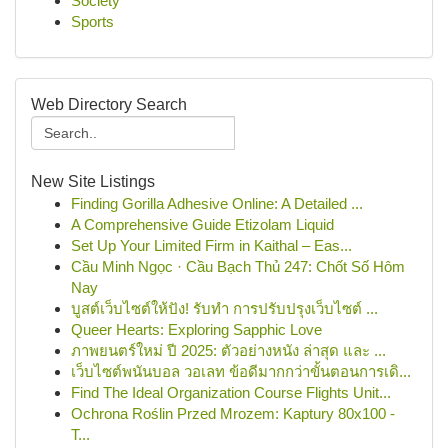
Society
Sports
Web Directory Search
New Site Listings
Finding Gorilla Adhesive Online: A Detailed ...
A Comprehensive Guide Etizolam Liquid
Set Up Your Limited Firm in Kaithal – Eas...
Cầu Minh Ngọc · Cầu Bạch Thủ 247: Chốt Số Hôm
Nay
บูสต์เว็บไซต์ให้ปัง! รับทำ การปรับปรุงเว็บไซต์ ...
Queer Hearts: Exploring Sapphic Love
ภาพยนตร์ใหม่ ปี 2025: ตัวอย่างหนัง ล่าสุด และ ...
เว็บไซต์พนันบอล วอเลท ข้อดีมากกว่าขั้นตอนการเดิ...
Find The Ideal Organization Course Flights Unit...
Ochrona Roślin Przed Mrozem: Kaptury 80x100 -
T...