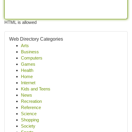
HTML is allowed
Web Directory Categories
Arts
Business
Computers
Games
Health
Home
Internet
Kids and Teens
News
Recreation
Reference
Science
Shopping
Society