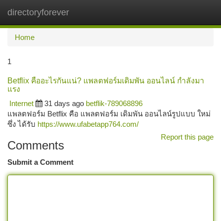
directoryforever
Togg
navi
Home
1
Betflix คืออะไรกันแน่? แพลตฟอร์มเดิมพัน ออนไลน์ กำลังมา
แรง
Internet
31 days ago
betflik-789068896
แพลตฟอร์ม Betflix คือ แพลตฟอร์ม เดิมพัน ออนไลน์รูปแบบ ใหม่
ซึ่ง ได้รับ
https://www.ufabetapp764.com/
Report this page
Comments
Submit a Comment