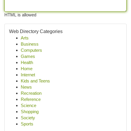
HTML is allowed
Web Directory Categories
Arts
Business
Computers
Games
Health
Home
Internet
Kids and Teens
News
Recreation
Reference
Science
Shopping
Society
Sports