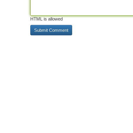
HTML is allowed